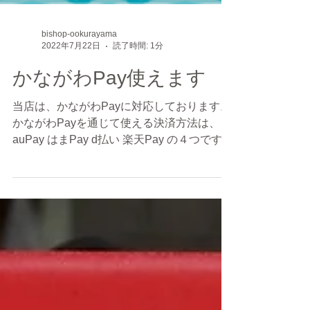
bishop-ookurayama
2022年7月22日
読了時間: 1分
かながわPay使えます
当店は、かながわPayに対応しております。
かながわPayを通じて使える決済方法は、
auPay はまPay d払い 楽天Pay の４つです。
LinePayは非対応です。