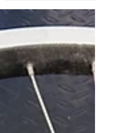
自転車を買った大手自転車チェーン店にも相
談されたそうなのですが、具体的な改善策を
提示されなかったとのことで、当店までいら
していただきました。...