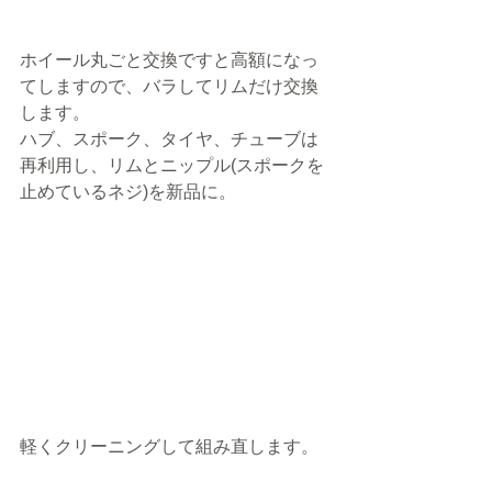
ホイール丸ごと交換ですと高額になっ
てしますので、バラしてリムだけ交換
します。
ハブ、スポーク、タイヤ、チューブは
再利用し、リムとニップル(スポークを
止めているネジ)を新品に。
軽くクリーニングして組み直します。