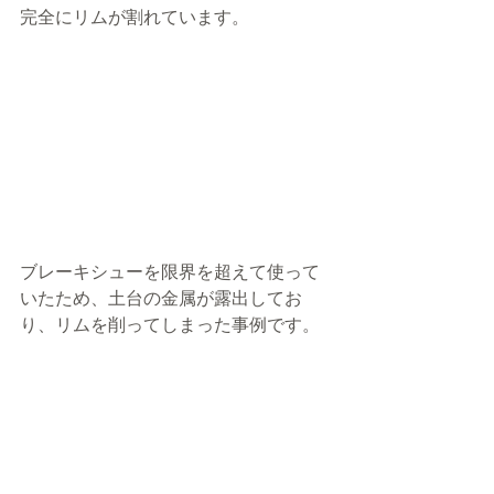
完全にリムが割れています。
ブレーキシューを限界を超えて使って
いたため、土台の金属が露出してお
り、リムを削ってしまった事例です。