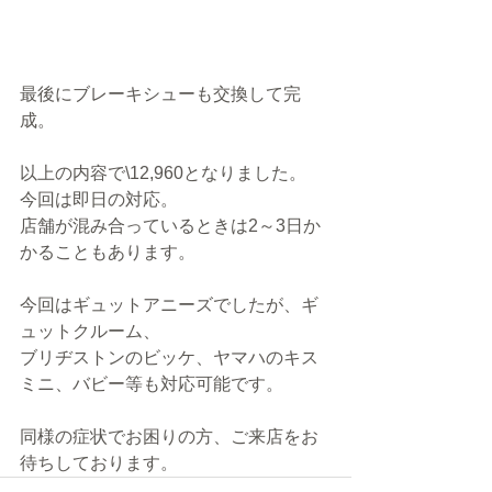
最後にブレーキシューも交換して完
成。
以上の内容で\12,960となりました。
今回は即日の対応。
店舗が混み合っているときは2～3日か
かることもあります。
今回はギュットアニーズでしたが、ギ
ュットクルーム、
ブリヂストンのビッケ、ヤマハのキス
ミニ、バビー等も対応可能です。
同様の症状でお困りの方、ご来店をお
待ちしております。