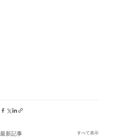
すべて表示
最新記事