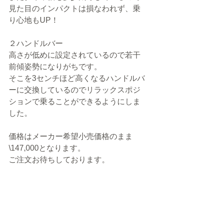
見た目のインパクトは損なわれず、乗
り心地もUP！
２ハンドルバー
高さが低めに設定されているので若干
前傾姿勢になりがちです。
そこを3センチほど高くなるハンドルバ
ーに交換しているのでリラックスポジ
ションで乗ることができるようにしま
した。
価格はメーカー希望小売価格のまま
\147,000となります。
ご注文お待ちしております。