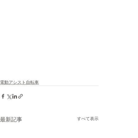
電動アシスト自転車
すべて表示
最新記事