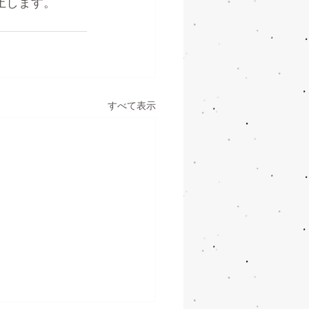
止します。
すべて表示