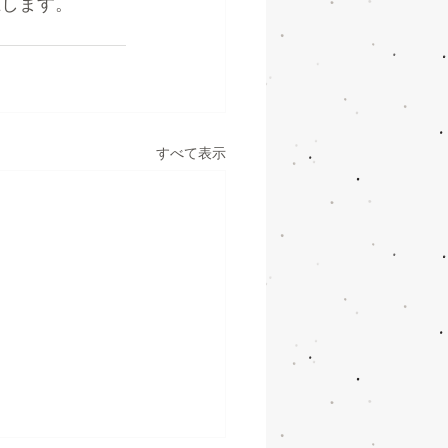
止します。
すべて表示