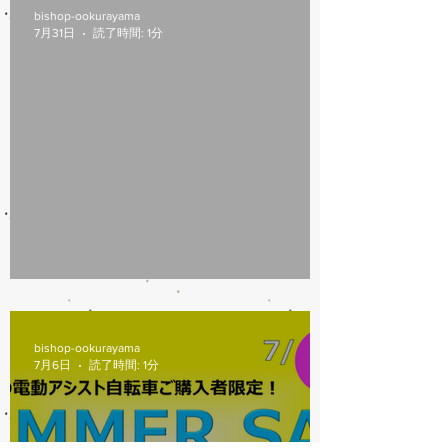
bishop-ookurayama
7月31日
読了時間: 1分
7/31営業時間変更
bishop-ookurayama
7月6日
読了時間: 1分