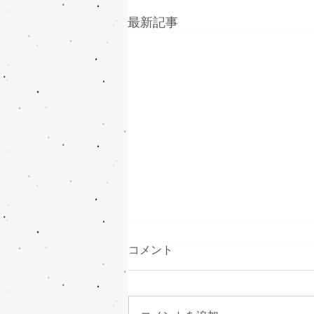
最新記事
コメント