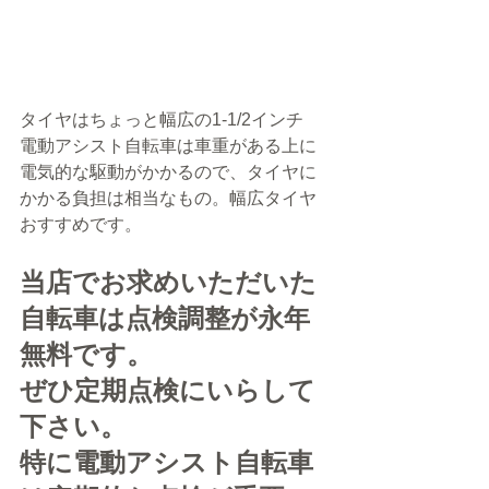
タイヤはちょっと幅広の1-1/2インチ
電動アシスト自転車は車重がある上に
電気的な駆動がかかるので、タイヤに
かかる負担は相当なもの。幅広タイヤ
おすすめです。
当店でお求めいただいた
自転車は点検調整が永年
無料です。
ぜひ定期点検にいらして
下さい。
特に電動アシスト自転車