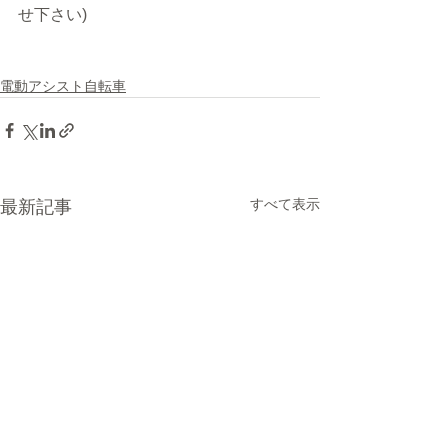
せ下さい)
電動アシスト自転車
すべて表示
最新記事