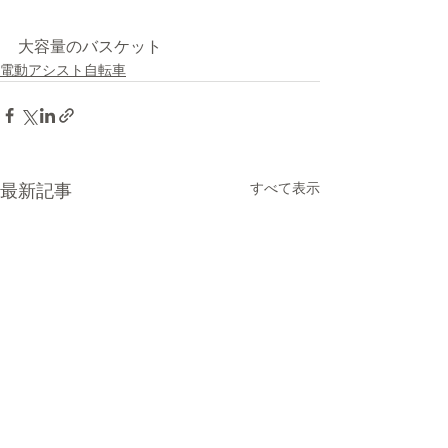
大容量のバスケット
電動アシスト自転車
すべて表示
最新記事