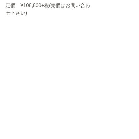
定価　¥108,800+税(売価はお問い合わ
せ下さい)