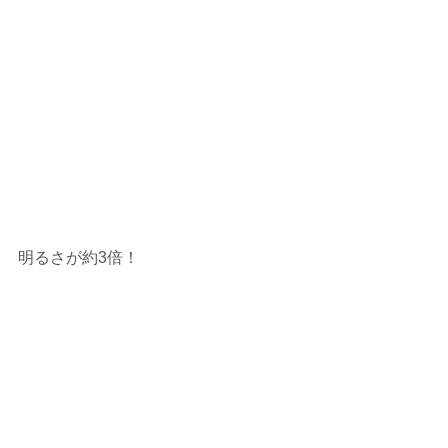
明るさが約3倍！