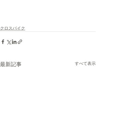
クロスバイク
すべて表示
最新記事