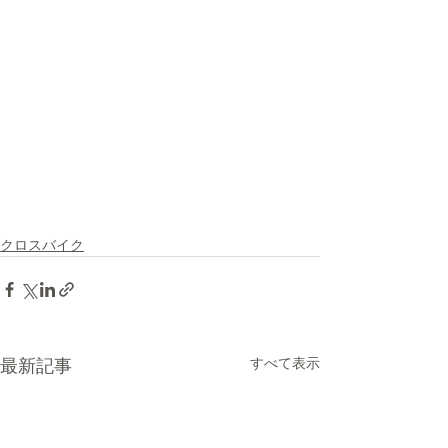
クロスバイク
すべて表示
最新記事