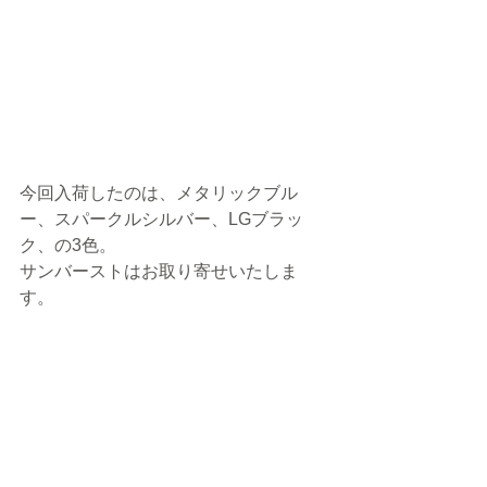
今回入荷したのは、メタリックブル
ー、スパークルシルバー、LGブラッ
ク、の3色。
サンバーストはお取り寄せいたしま
す。