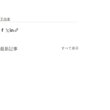
子供車
すべて表示
最新記事